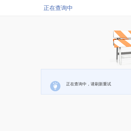
正在查询中
正在查询中，请刷新重试